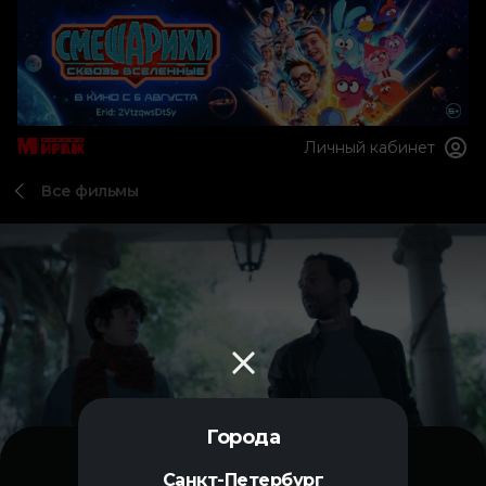
Личный кабинет
Все фильмы
Города
Санкт-Петербург