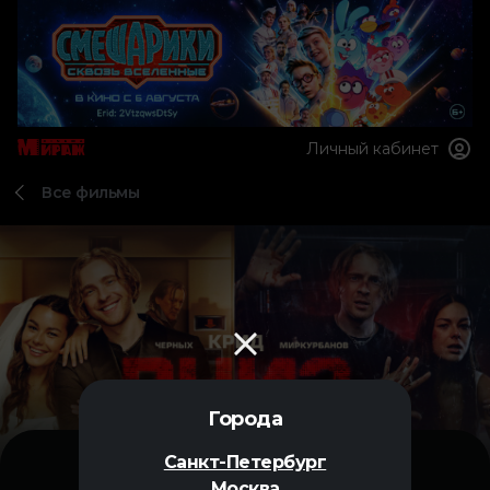
Личный кабинет
Все фильмы
Города
Санкт-Петербург
Москва