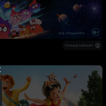
Личный кабинет