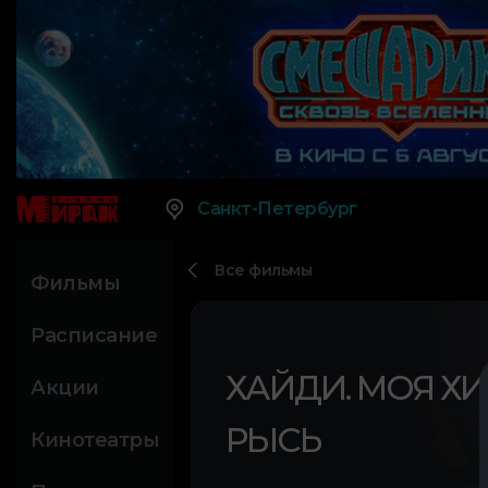
Санкт-Петербург
Все фильмы
Фильмы
Расписание
ХАЙДИ. МОЯ ХИ
Акции
РЫСЬ
Кинотеатры