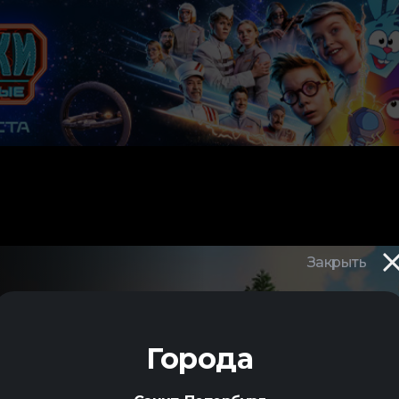
Закрыть
ТРАЯ
Города