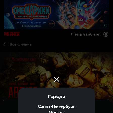
Личный кабинет
Все фильмы
Города
Санкт-Петербург
Москва