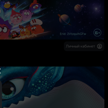
Личный кабинет