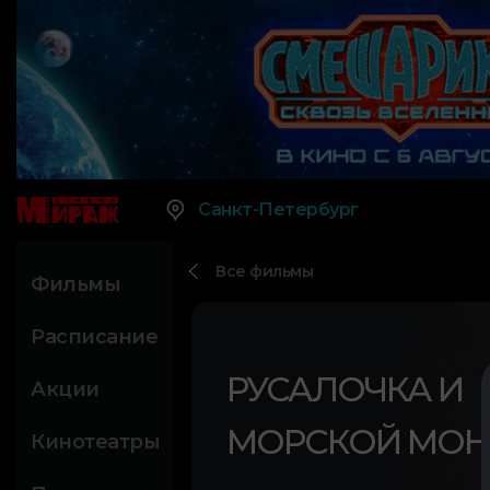
Санкт-Петербург
Все фильмы
Фильмы
Расписание
РУСАЛОЧКА И
Акции
МОРСКОЙ МОН
Кинотеатры