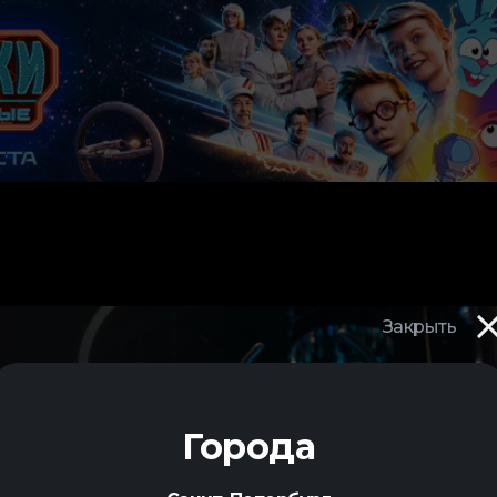
Закрыть
Города
ЫЙ