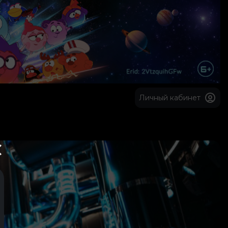
Личный кабинет