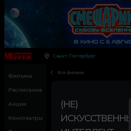
Санкт-Петербург
Все фильмы
Фильмы
Расписание
(НЕ)
Акции
ИСКУССТВЕНН
Кинотеатры