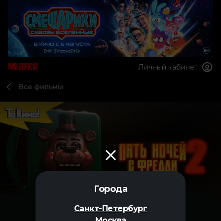
Личный кабинет
Все фильмы
Города
Санкт-Петербург
Москва