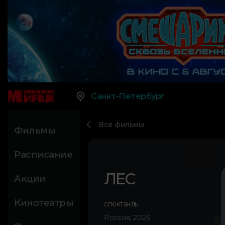
Санкт-Петербург
Все фильмы
Фильмы
Расписание
ЛЕС
Акции
Кинотеатры
спектакль
Россия, 2026