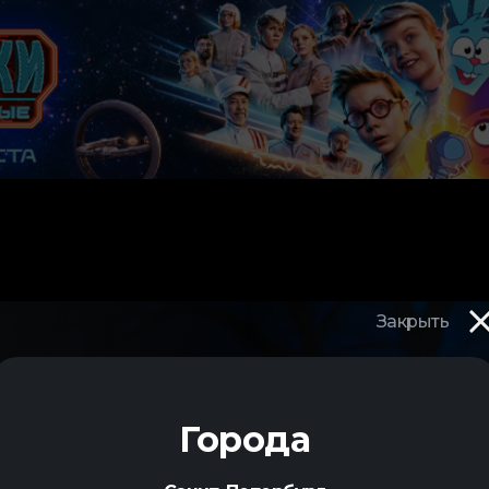
Закрыть
Города