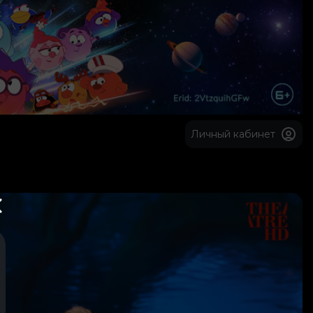
Личный кабинет