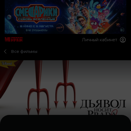
Личный кабинет
Все фильмы