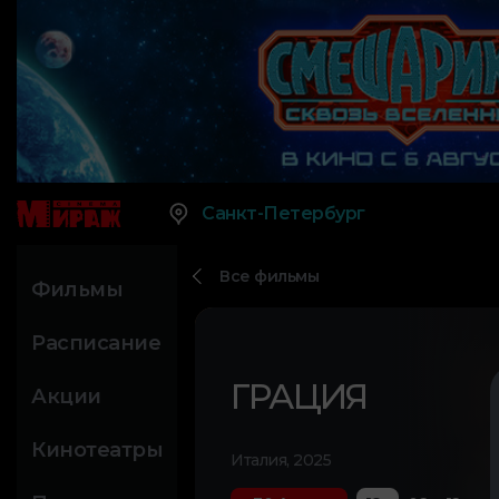
Санкт-Петербург
Все фильмы
Фильмы
Расписание
ГРАЦИЯ
Акции
Кинотеатры
Италия, 2025