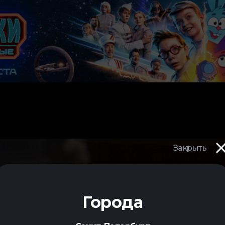
Закрыть
Города