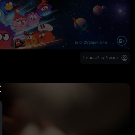
Личный кабинет