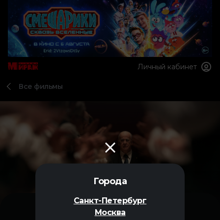
Личный кабинет
Все фильмы
Города
Санкт-Петербург
Москва