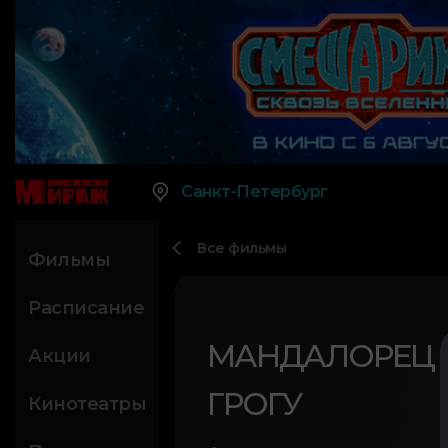
Санкт-Петербург
Все фильмы
Фильмы
Расписание
МАНДАЛОРЕЦ 
Акции
ГРОГУ
Кинотеатры