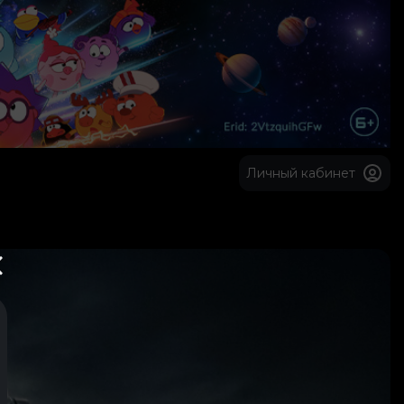
Личный кабинет