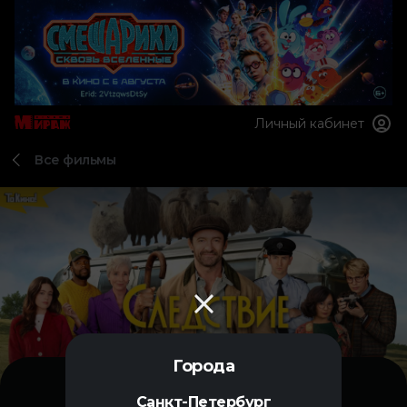
Личный кабинет
Все фильмы
Города
Санкт-Петербург