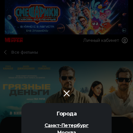
Личный кабинет
Все фильмы
Города
Санкт-Петербург
Москва