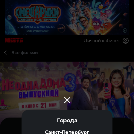
Личный кабинет
Все фильмы
Города
Санкт-Петербург