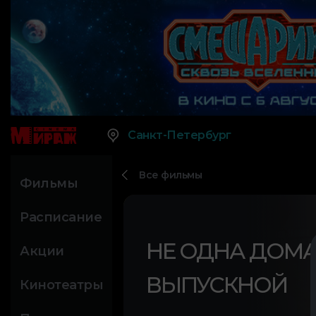
Санкт-Петербург
Все фильмы
Фильмы
Расписание
НЕ ОДНА ДОМА 
Акции
ВЫПУСКНОЙ
Кинотеатры