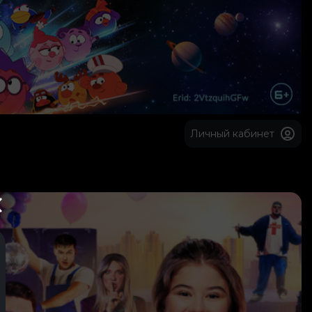
Личный кабинет