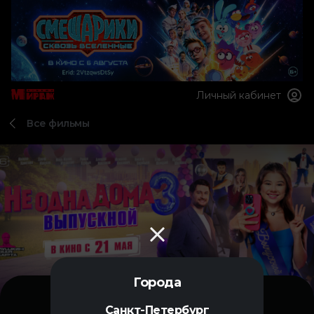
Личный кабинет
Все фильмы
Города
Санкт-Петербург