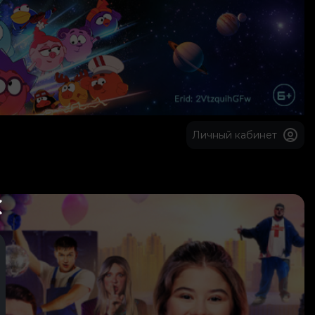
Личный кабинет