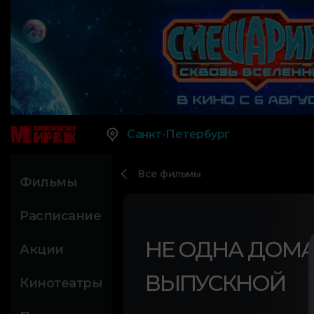
Санкт-Петербург
Все фильмы
Фильмы
Расписание
НЕ ОДНА ДОМА 
Акции
ВЫПУСКНОЙ
Кинотеатры