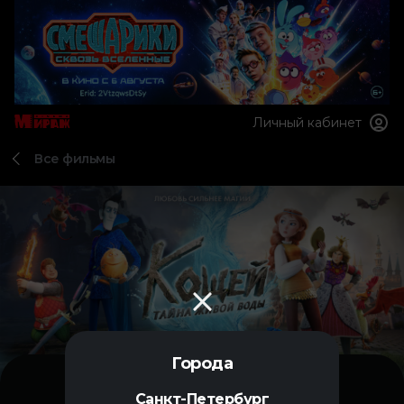
Личный кабинет
Все фильмы
Города
Санкт-Петербург