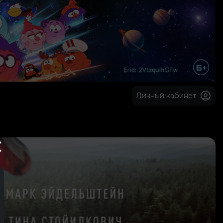
Личный кабинет