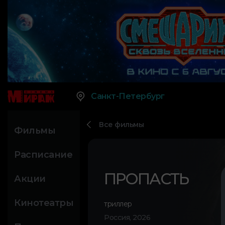
Санкт-Петербург
Все фильмы
Фильмы
Расписание
ПРОПАСТЬ
Акции
Кинотеатры
триллер
Россия, 2026