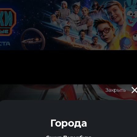
Закрыть
Города