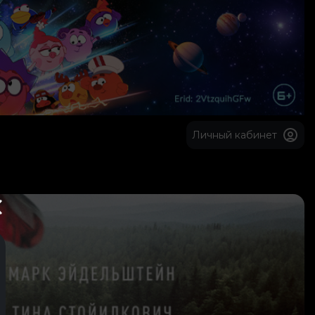
Личный кабинет