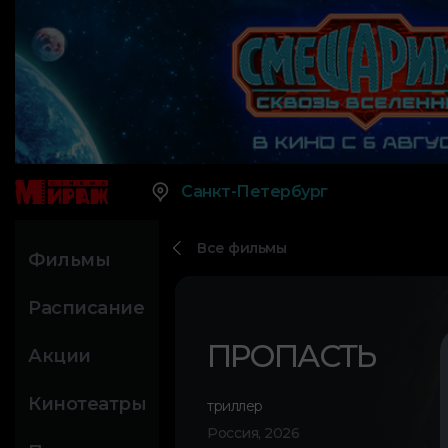
Санкт-Петербург
Все фильмы
Фильмы
Расписание
ПРОПАСТЬ
Акции
Кинотеатры
триллер
Россия, 2026