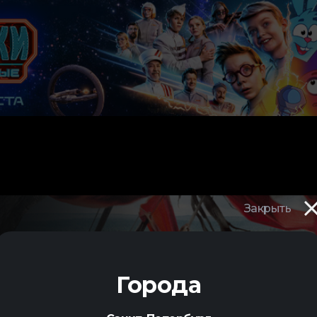
Закрыть
Города