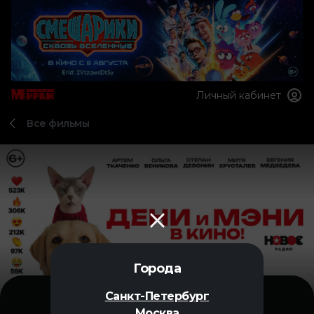
Личный кабинет
Все фильмы
Города
Санкт-Петербург
Москва