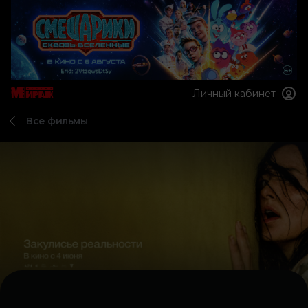
Личный кабинет
Все фильмы