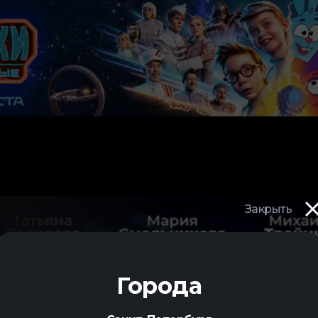
Закрыть
Города