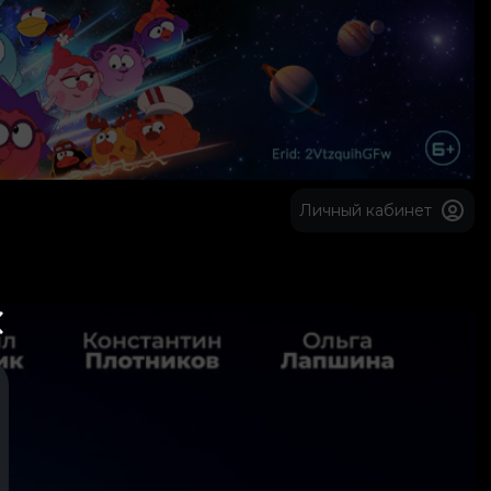
Личный кабинет