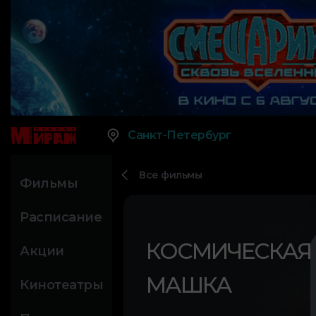
Санкт-Петербург
Все фильмы
Фильмы
Расписание
КОСМИЧЕСКАЯ
Акции
МАШКА
Кинотеатры