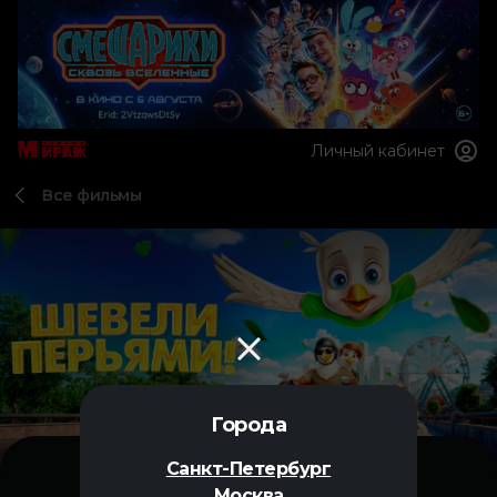
Личный кабинет
Все фильмы
Города
Санкт-Петербург
Москва