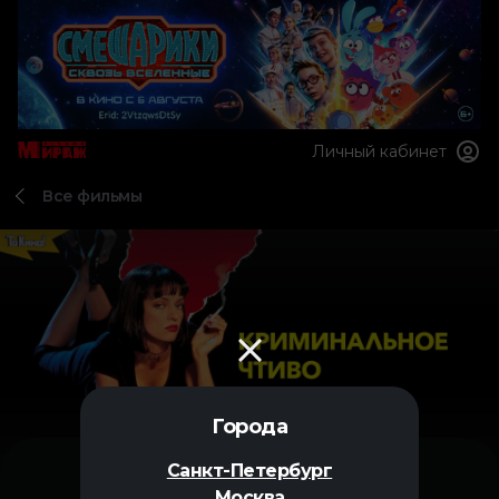
Личный кабинет
Все фильмы
Города
Санкт-Петербург
Москва