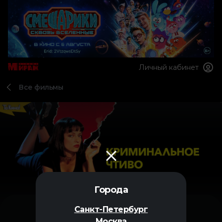
Личный кабинет
Все фильмы
Города
Санкт-Петербург
Москва