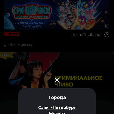
Личный кабинет
Все фильмы
Города
Санкт-Петербург
Москва