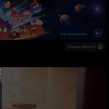
Личный кабинет