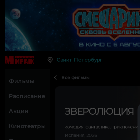
Санкт-Петербург
Все фильмы
Фильмы
Расписание
ЗВЕРОЛЮЦИЯ
Акции
Кинотеатры
комедия
,
фантастика
,
приключени
Испания, 2026