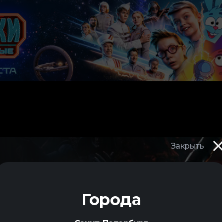
Закрыть
Города