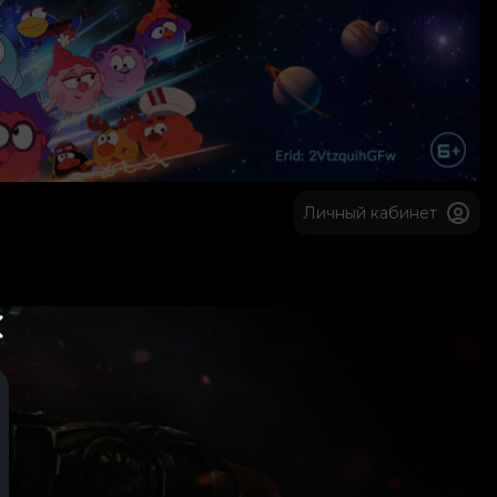
Личный кабинет