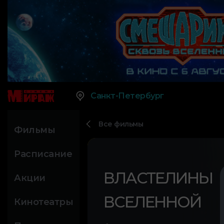
Санкт-Петербург
Все фильмы
Фильмы
Расписание
ВЛАСТЕЛИНЫ
Акции
ВСЕЛЕННОЙ
Кинотеатры