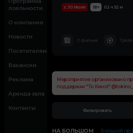
Программа
с 30 Июля
18+
02 ч 52 м
лояльности
О компании
Новости
О фильме
Трейл
Посетителям
Вакансии
Реклама
Мероприятие организовано про
поддержки "То Кино!" @tokino_h
Аренда зала
Контакты
Фильтровать
НА БОЛЬШОМ
Большой пр. П