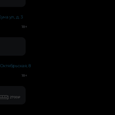
на ул., д. 3
18+
 Октябрьская, 8
18+
2700₽