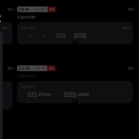
18+
23:10
-
02:07
2D
18+
Одиссея
ХИТ
Зал №2
ХИТ
18+
23:20
-
02:17
2D
18+
Одиссея
Зал №1
₽
2700₽
4050₽