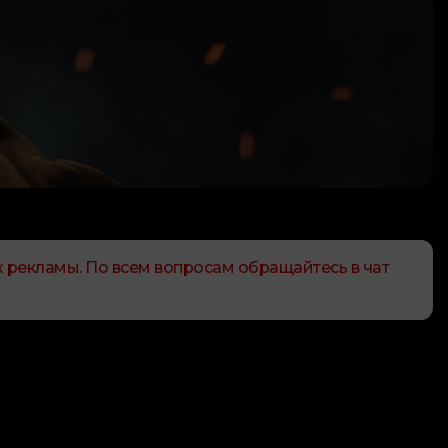
 рекламы. По всем вопросам обращайтесь в чат