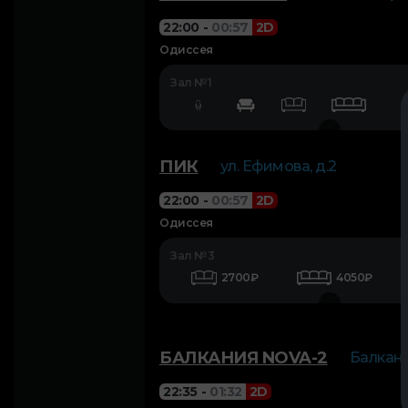
22:00
-
00:57
2D
Одиссея
Зал №1
ПИК
ул. Ефимова, д.2
22:00
-
00:57
2D
Одиссея
Зал №3
2700₽
4050₽
БАЛКАНИЯ NOVA-2
Балканс
22:35
-
01:32
2D