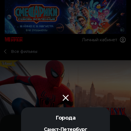
Личный кабинет
Все фильмы
Города
Санкт-Петербург