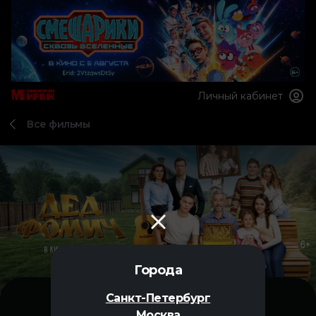
Личный кабинет
Все фильмы
Города
Санкт-Петербург
Москва