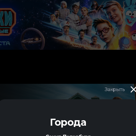
Закрыть
Города