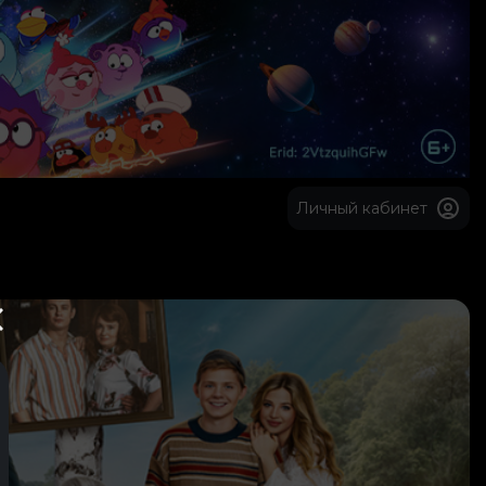
Личный кабинет