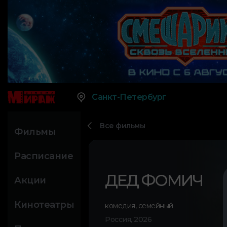
Санкт-Петербург
Все фильмы
Фильмы
Расписание
ДЕД ФОМИЧ
Акции
Кинотеатры
комедия
,
семейный
Россия, 2026