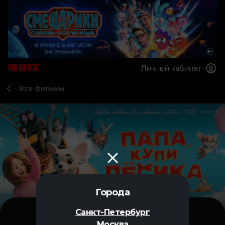
Личный кабинет
Все фильмы
Города
Санкт-Петербург
Москва