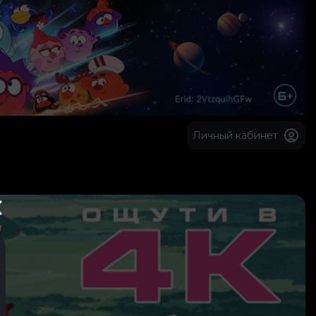
Личный кабинет