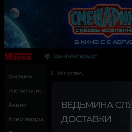
Санкт-Петербург
Все фильмы
Фильмы
Расписание
ВЕДЬМИНА СЛ
Акции
ДОСТАВКИ
Кинотеатры