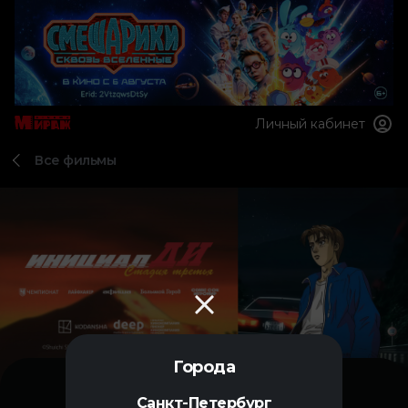
Личный кабинет
Все фильмы
Города
Санкт-Петербург