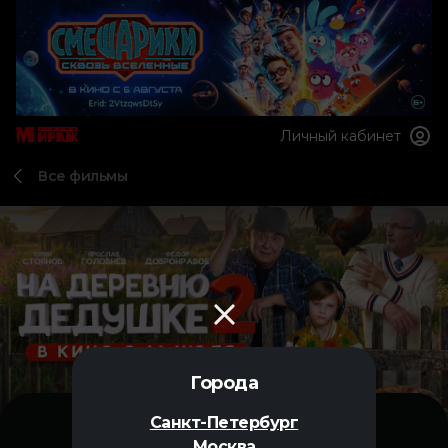
Личный кабинет
Все фильмы
Города
Санкт-Петербург
Москва