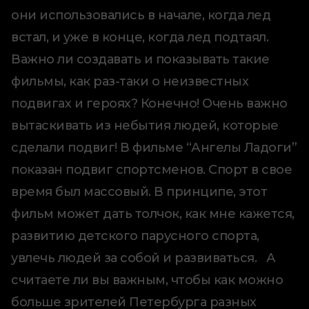
они использовались в начале, когда лед
встал, и уже в конце, когда лед подтаял.
Важно ли создавать и показывать такие
фильмы, как раз-таки о неизвестных
подвигах и героях? Конечно! Очень важно
вытаскивать из небытия людей, которые
сделали подвиг! В фильме “Ангелы Ладоги”
показан подвиг спортсменов. Спорт в свое
время был массовый. В принципе, этот
фильм может дать толчок, как мне кажется,
развитию детского парусного спорта,
увлечь людей за собой и развиваться. А
считаете ли вы важным, чтобы как можно
больше зрителей Петербурга разных