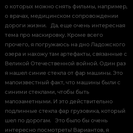
о которых можно снять фильмы, например,
о врачах, медицинском сопровождении
дороги жизни. Да, еще очень интересная
тема про маскировку. Кроме всего
прочего, я погружаюсь на дно Ладожского
озера и нахожу там артефакты, связанные с
Великой Отечественной войной. Один раз
я нашел синие стекла от фар машины. Это
малоизвестный факт, что машины были с
синими стеклами, чтобы быть
малозаметными. И это действительно
подлинные стекла фар грузовика, который
шел по дорогам. Это было бы очень
интересно посмотреть! Вариантов, я