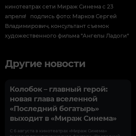
кинотеатрах сети Мираж Синема с 23
апреля! подпись фото: Марков Сергей
Владимирович, консультант съемок
художественного фильма "Ангелы Ладоги"
Другие новости
Колобок – главный герой:
новая глава вселенной
«Последний богатырь»
выходит в «Мираж Синема»
С 6 августа в кинотеатрах «Мираж Синема»