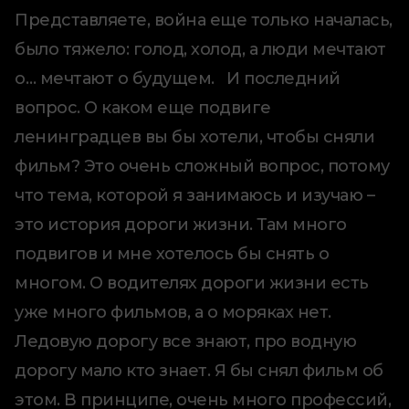
Представляете, война еще только началась,
было тяжело: голод, холод, а люди мечтают
о… мечтают о будущем. И последний
вопрос. О каком еще подвиге
ленинградцев вы бы хотели, чтобы сняли
фильм? Это очень сложный вопрос, потому
что тема, которой я занимаюсь и изучаю –
это история дороги жизни. Там много
подвигов и мне хотелось бы снять о
многом. О водителях дороги жизни есть
уже много фильмов, а о моряках нет.
Ледовую дорогу все знают, про водную
дорогу мало кто знает. Я бы снял фильм об
этом. В принципе, очень много профессий,