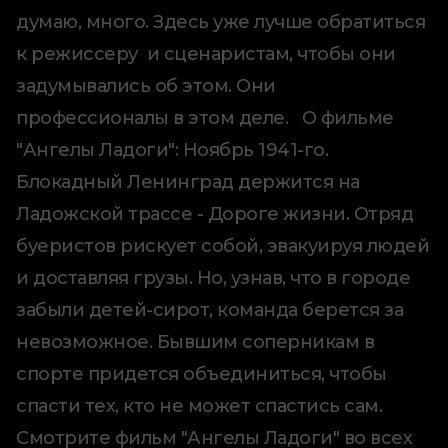
думаю, много. Здесь уже лучше обратиться
к режиссеру и сценаристам, чтобы они
задумывались об этом. Они
профессионалы в этом деле. О фильме
"Ангелы Ладоги": Ноябрь 1941-го.
Блокадный Ленинград держится на
Ладожской трассе - Дороге жизни. Отряд
буеристов рискует собой, эвакуируя людей
и доставляя грузы. Но, узнав, что в городе
забыли детей-сирот, команда берется за
невозможное. Бывшим соперникам в
спорте придется объединиться, чтобы
спасти тех, кто не может спастись сам.
Смотрите фильм "Ангелы Ладоги" во всех