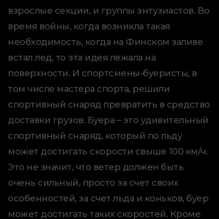
взрослые секции, и группы энтузиастов. Во
время войны, когда возникла такая
необходимость, когда на Финском заливе
встал лед, то эта идея лежала на
поверхности. И спортсмены-буеристы, в
том числе мастера спорта, решили
спортивный снаряд превратить в средство
доставки грузов. Буера – это удивительный
спортивный снаряд, который по льду
может достигать скорости свыше 100 км/ч.
Это не значит, что ветер должен быть
очень сильный, просто за счет своих
особенностей, за счет льда и коньков, буер
может достигать таких скоростей. Кроме