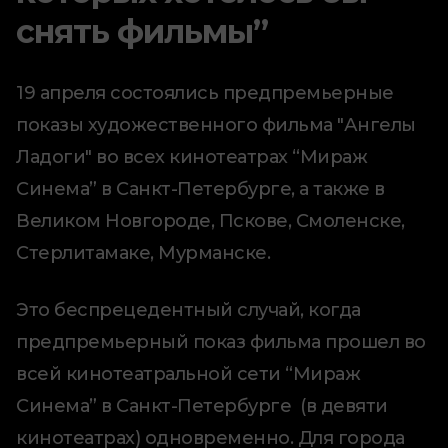
снять фильмы”
19 апреля состоялись предпремьерные
показы художественного фильма "Ангелы
Ладоги" во всех кинотеатрах “Мираж
Синема” в Санкт-Петербурге, а также в
Великом Новгороде, Пскове, Смоленске,
Стерлитамаке, Мурманске.
Это беспрецедентный случай, когда
предпремьерный показ фильма прошел во
всей кинотеатральной сети “Мираж
Синема” в Санкт-Петербурге (в девяти
кинотеатрах) одновременно. Для города