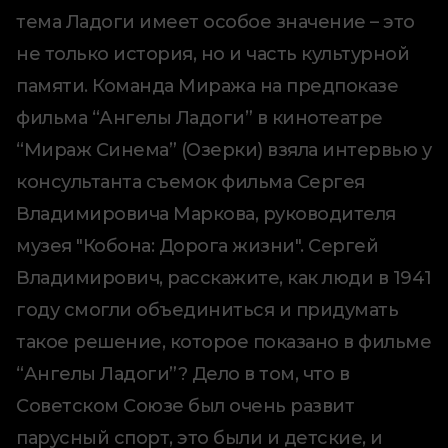
тема Ладоги имеет особое значение – это
не только история, но и часть культурной
памяти. Команда Миража на предпоказе
фильма “Ангелы Ладоги” в кинотеатре
“Мираж Синема” (Озерки) взяла интервью у
консультанта съемок фильма Сергея
Владимировича Маркова, руководителя
музея "Кобона: Дорога жизни". Сергей
Владимирович, расскажите, как люди в 1941
году смогли объединиться и придумать
такое решение, которое показано в фильме
“Ангелы Ладоги”? Дело в том, что в
Советском Союзе был очень развит
парусный спорт, это были и детские, и