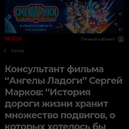
Личный кабинет
Назад
Консультант фильма
“Ангелы Ладоги” Сергей
Марков: “История
дороги жизни хранит
множество подвигов, о
которых хотелось бы