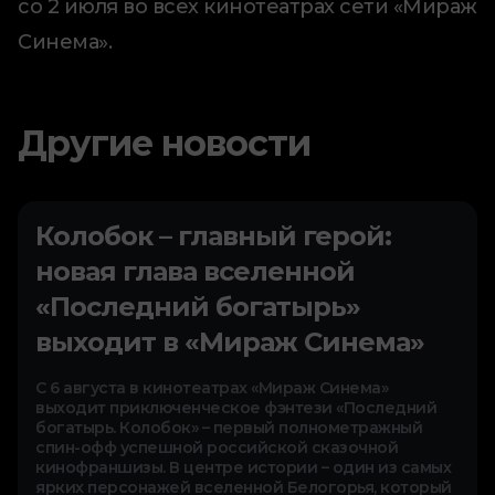
со 2 июля во всех кинотеатрах сети «Мираж
Синема».
Другие новости
Колобок – главный герой:
новая глава вселенной
«Последний богатырь»
выходит в «Мираж Синема»
С 6 августа в кинотеатрах «Мираж Синема»
выходит приключенческое фэнтези «Последний
богатырь. Колобок» – первый полнометражный
спин-офф успешной российской сказочной
кинофраншизы. В центре истории – один из самых
ярких персонажей вселенной Белогорья, который