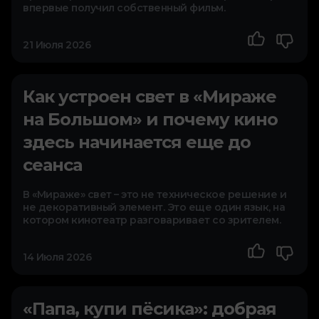
впервые получил собственный фильм.
21 Июля 2026
Как устроен свет в «Мираже
на Большом» и почему кино
здесь начинается еще до
сеанса
В «Мираже» свет – это не техническое решение и
не декоративный элемент. Это еще один язык, на
котором кинотеатр разговаривает со зрителем.
14 Июля 2026
«Папа, купи пёсика»: добрая