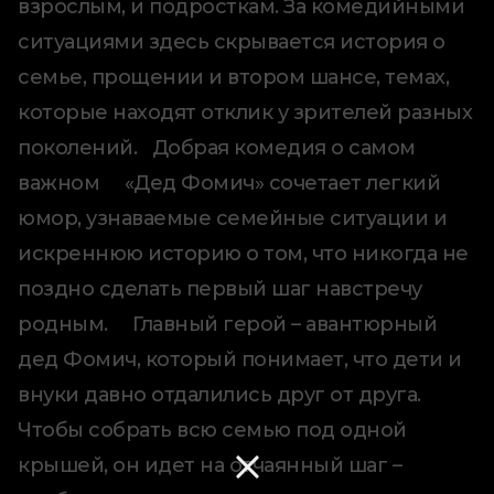
взрослым, и подросткам. За комедийными
ситуациями здесь скрывается история о
семье, прощении и втором шансе, темах,
которые находят отклик у зрителей разных
поколений. Добрая комедия о самом
важном «Дед Фомич» сочетает легкий
юмор, узнаваемые семейные ситуации и
искреннюю историю о том, что никогда не
поздно сделать первый шаг навстречу
родным. Главный герой – авантюрный
дед Фомич, который понимает, что дети и
внуки давно отдалились друг от друга.
Чтобы собрать всю семью под одной
крышей, он идет на отчаянный шаг –