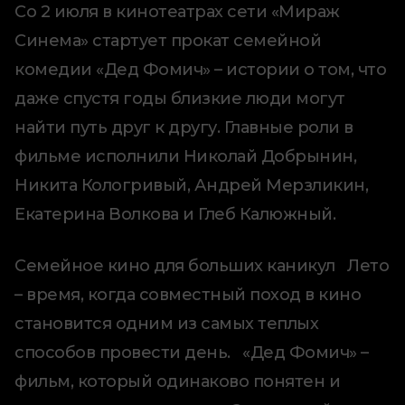
Со 2 июля в кинотеатрах сети «Мираж
Синема» стартует прокат семейной
комедии «Дед Фомич» – истории о том, что
даже спустя годы близкие люди могут
найти путь друг к другу. Главные роли в
фильме исполнили Николай Добрынин,
Никита Кологривый, Андрей Мерзликин,
Екатерина Волкова и Глеб Калюжный.
Семейное кино для больших каникул Лето
– время, когда совместный поход в кино
становится одним из самых теплых
способов провести день. «Дед Фомич» –
фильм, который одинаково понятен и