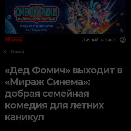
Личный кабинет
Назад
«Дед Фомич» выходит в
«Мираж Синема»:
добрая семейная
комедия для летних
каникул