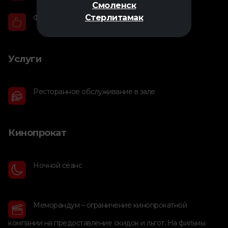
Смоленск
Стерлитамак
Фильм недели
Услуги
Ресторанное обслуживание в зале
Кинопрокат
Ночной сеанс
Меморандум – ограничение кинопрокатной
компании на предоставление скидок и льгот. На фильмы