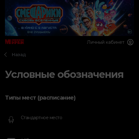
Личный кабинет
Назад
Условные обозначения
Типы мест (расписание)
Стандартное место