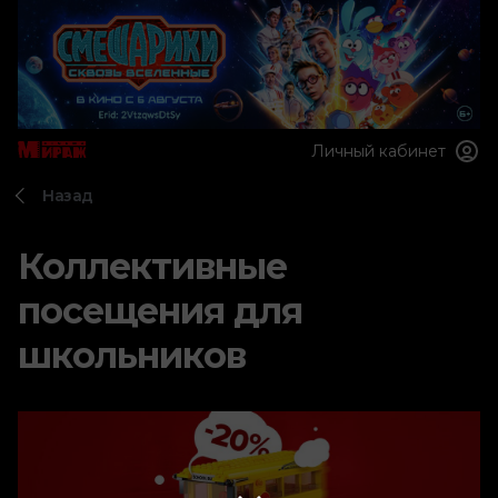
Личный кабинет
Назад
Коллективные
посещения для
школьников