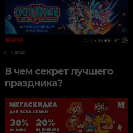
Личный кабинет
Назад
В чем секрет лучшего
праздника?