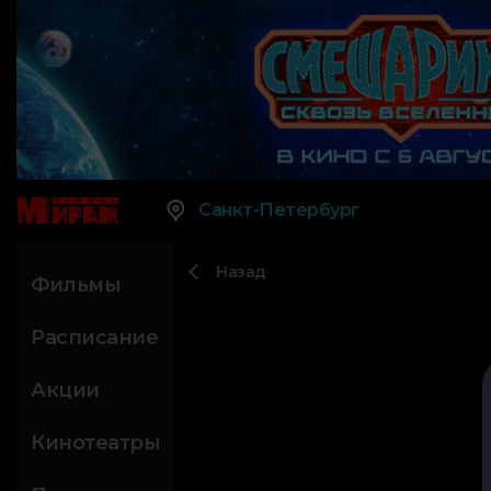
Санкт-Петербург
Назад
Фильмы
Расписание
Акции
Кинотеатры