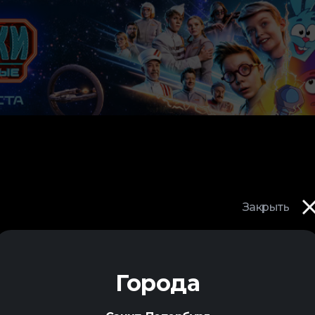
Закрыть
Города