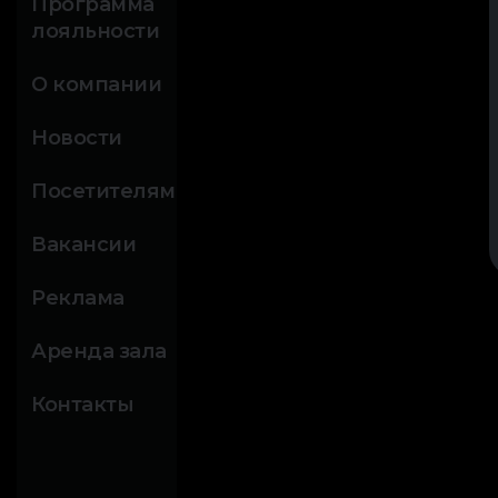
Программа
лояльности
О компании
Новости
Посетителям
Вакансии
Реклама
Аренда зала
Контакты