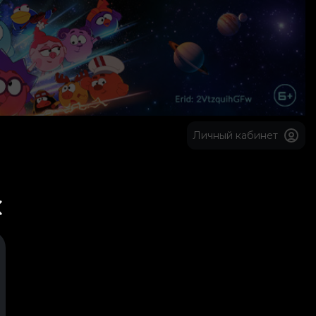
Личный кабинет