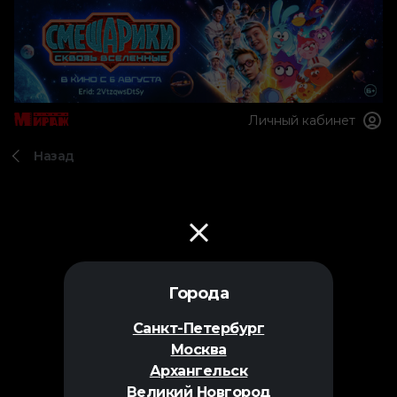
Личный кабинет
Назад
Города
Санкт-Петербург
Москва
Архангельск
Великий Новгород