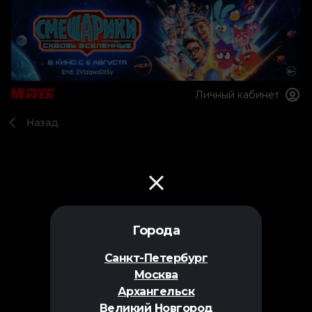
Личный кабинет
Назад
Города
Санкт-Петербург
Москва
Архангельск
Великий Новгород