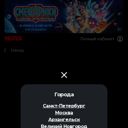
Личный кабинет
Назад
Города
Санкт-Петербург
Москва
Архангельск
Великий Новгород