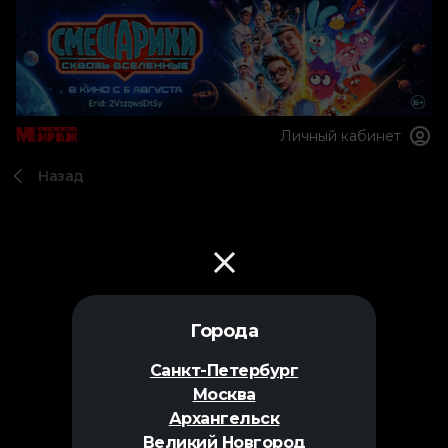
Личный кабинет
Назад
Города
Санкт-Петербург
Москва
Архангельск
Великий Новгород