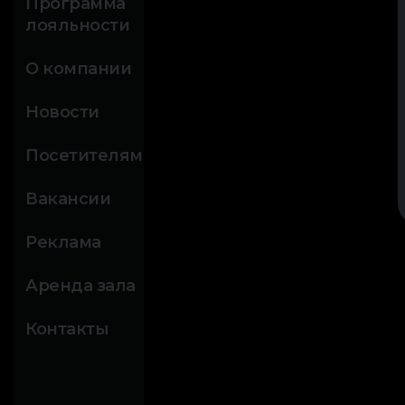
Программа
лояльности
О компании
Новости
Посетителям
Вакансии
Реклама
Аренда зала
Контакты