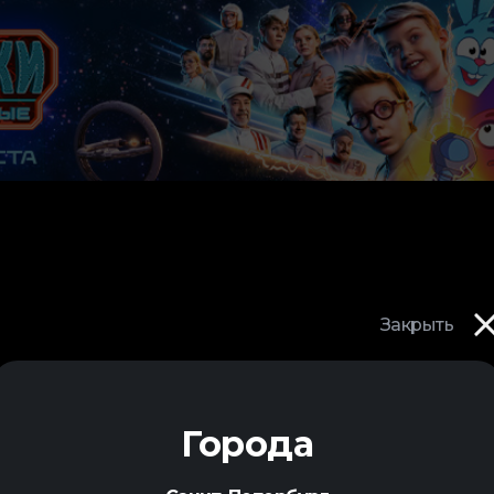
Закрыть
Города