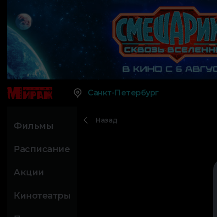
Санкт-Петербург
Назад
Фильмы
Расписание
Акции
Кинотеатры