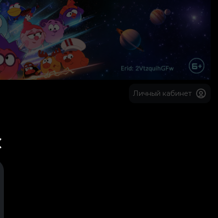
Личный кабинет