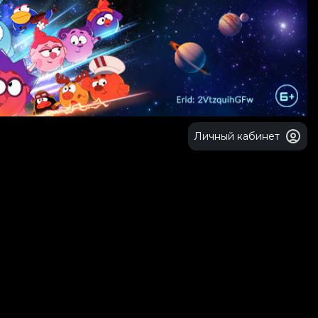
Личный кабинет